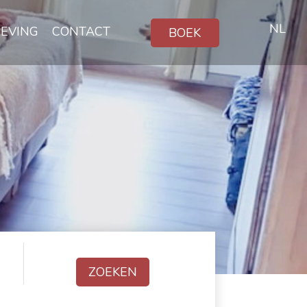
NL
EVING
CONTACT
BOEK
ZOEKEN