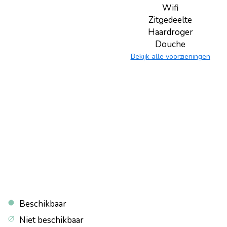
Wifi
Zitgedeelte
Haardroger
Douche
Bekijk alle voorzieningen
Beschikbaar
Niet beschikbaar