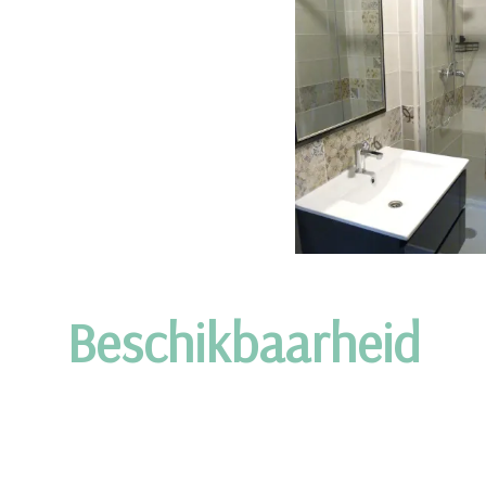
Beschikbaarheid