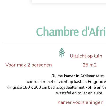
Chambre d'Afr
Uitzicht op tuin
Voor max 2 personen
25 m2
Ruime kamer in Afrikaanse stijl
Luxe kamer met uitzicht op kasteel Folgoux e
Kingsize 180 x 200 cm bed. Zitgedeelte met koffie en 
wastafel en toilet en suite.
Kamer voorzieningen