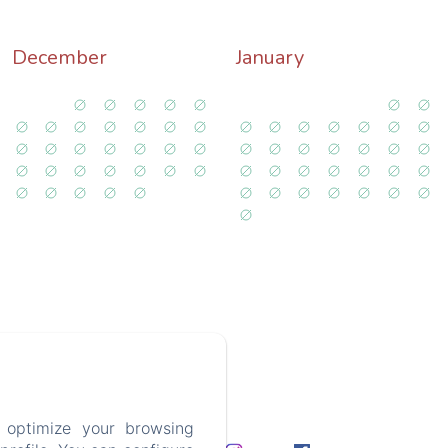
December
January
 optimize your browsing