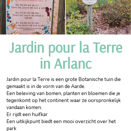
Jardin pour la Terre
in Arlanc
Jardin pour la Terre is een grote Botanische tuin die
gemaakt is in de vorm van de Aarde.
Een beleving van bomen, planten en bloemen die je
tegenkomt op het continent waar ze oorspronkelijk
vandaan komen.
Er rijdt een huifkar
Een uitkijkpunt biedt een mooi overzicht over het
park