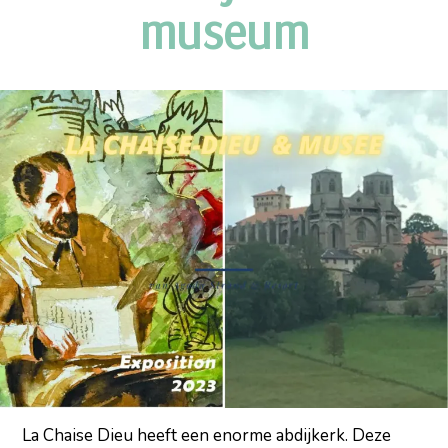
museum
La Chaise Dieu heeft een enorme abdijkerk. Deze