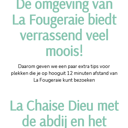
De omgeving van
La Fougeraie biedt
verrassend veel
moois!
Daarom geven we een paar extra tips voor
plekken die je op hooguit 12 minuten afstand van
La Fougeraie kunt bezoeken
La Chaise Dieu met
de abdij en het