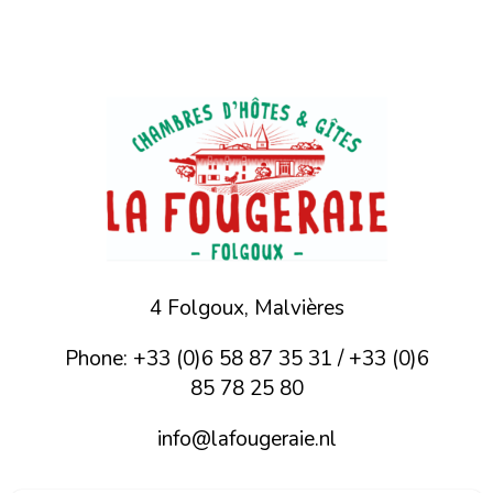
4 Folgoux, Malvières
Phone: +33 (0)6 58 87 35 31 / +33 (0)6
85 78 25 80
info@lafougeraie.nl