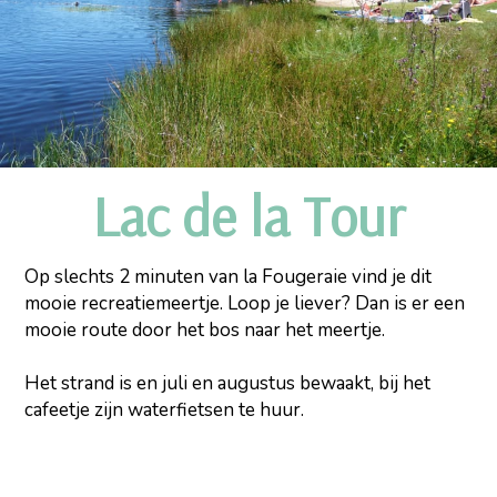
Lac de la Tour
Op slechts 2 minuten van la Fougeraie vind je dit
mooie recreatiemeertje. Loop je liever? Dan is er een
mooie route door het bos naar het meertje.
Het strand is en juli en augustus bewaakt, bij het
cafeetje zijn waterfietsen te huur.