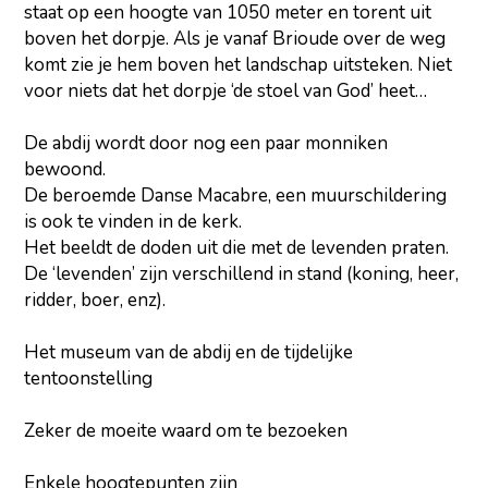
staat op een hoogte van 1050 meter en torent uit
boven het dorpje. Als je vanaf Brioude over de weg
komt zie je hem boven het landschap uitsteken. Niet
voor niets dat het dorpje ‘de stoel van God’ heet…
De abdij wordt door nog een paar monniken
bewoond.
De beroemde Danse Macabre, een muurschildering
is ook te vinden in de kerk.
Het beeldt de doden uit die met de levenden praten.
De ‘levenden’ zijn verschillend in stand (koning, heer,
ridder, boer, enz).
Het museum van de abdij en de tijdelijke
tentoonstelling
Zeker de moeite waard om te bezoeken
Enkele hoogtepunten zijn