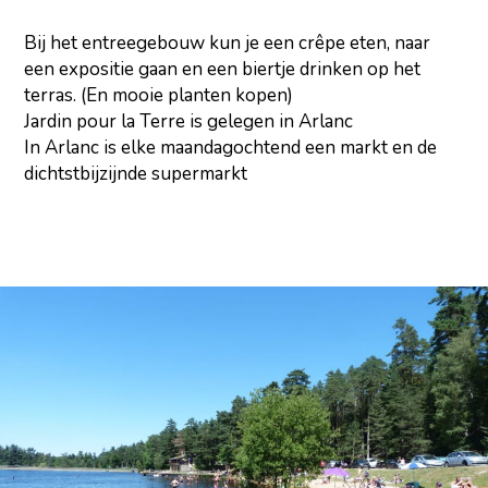
Bij het entreegebouw kun je een crêpe eten, naar
een expositie gaan en een biertje drinken op het
terras. (En mooie planten kopen)
Jardin pour la Terre is gelegen in Arlanc
In Arlanc is elke maandagochtend een markt en de
dichtstbijzijnde supermarkt