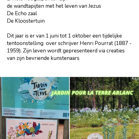
de wandtapijten met het leven van Jezus
De Echo zaal
De Kloostertuin
Dit jaar is er van 1 juni tot 1 oktober een tijdelijke
tentoonstelling over schrijver Henri Pourrat (1887 -
1959). Zijn leven wordt gepresenteerd via creaties
van zijn bevriende kunstenaars