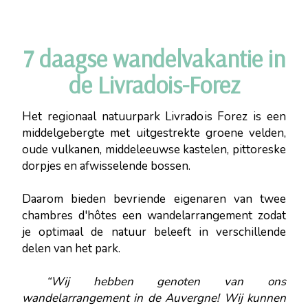
7 daagse wandelvakantie in
de Livradois-Forez
Het regionaal natuurpark Livradois Forez is een
middelgebergte met uitgestrekte groene velden,
oude vulkanen, middeleeuwse kastelen, pittoreske
dorpjes en afwisselende bossen.
Daarom bieden bevriende eigenaren van twee
chambres d'hôtes een wandelarrangement zodat
je optimaal de natuur beleeft in verschillende
delen van het park.
“Wij hebben genoten van ons
wandelarrangement in de Auvergne! Wij kunnen