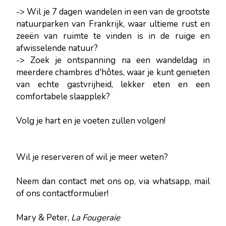
-> Wil je 7 dagen wandelen in een van de grootste
natuurparken van Frankrijk, waar ultieme rust en
zeeën van ruimte te vinden is in de ruige en
afwisselende natuur?
-> Zoek je ontspanning na een wandeldag in
meerdere chambres d'hôtes, waar je kunt genieten
van echte gastvrijheid, lekker eten en een
comfortabele slaapplek?
Volg je hart en je voeten zullen volgen!
Wil je reserveren of wil je meer weten?
Neem dan contact met ons op, via whatsapp, mail
of ons contactformulier!
Mary & Peter,
La Fougeraie