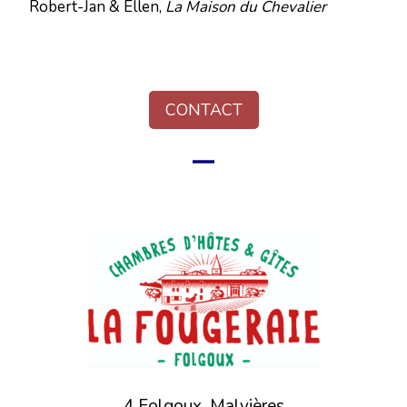
Robert-Jan & Ellen,
La Maison du Chevalier
CONTACT
4 Folgoux, Malvières