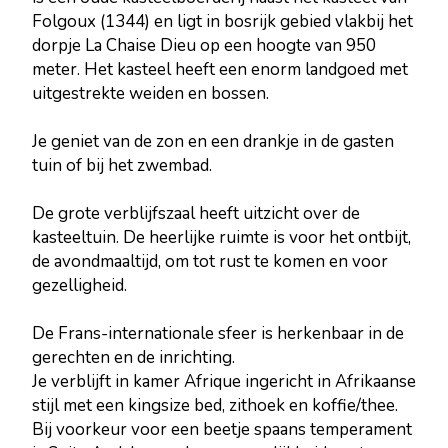
Folgoux (1344) en ligt in bosrijk gebied vlakbij het
dorpje La Chaise Dieu op een hoogte van 950
meter. Het kasteel heeft een enorm landgoed met
uitgestrekte weiden en bossen.
Je geniet van de zon en een drankje in de gasten
tuin of bij het zwembad.
De grote verblijfszaal heeft uitzicht over de
kasteeltuin. De heerlijke ruimte is voor het ontbijt,
de avondmaaltijd, om tot rust te komen en voor
gezelligheid.
De Frans-internationale sfeer is herkenbaar in de
gerechten en de inrichting.
Je verblijft in kamer Afrique ingericht in Afrikaanse
stijl met een kingsize bed, zithoek en koffie/thee.
Bij voorkeur voor een beetje spaans temperament