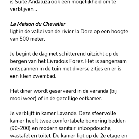
is Suite Andaluza ook een mogelijkheid om te
verblijven…
La Maison du Chevalier
ligt in de vallei van de rivier la Dore op een hoogte
van 500 meter.
Je begint de dag met schitterend uitzicht op de
bergen van het Livradois Forez. Het is aangenaam
ontspannen in de tuin met diverse zitjes en er is
een klein zwembad.
Het diner wordt geserveerd in de veranda (bij
mooi weer) of in de gezellige eetkamer.
Je verblijft in kamer Lavande. Deze sfeervolle
kamer heeft twee comfortabele boxpring bedden
(90-200) en modern sanitair; inloopdouche,
wastafel en toilet. De kamer ligt op de 2e etage en