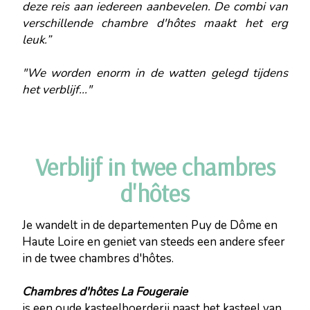
deze reis aan iedereen aanbevelen. De combi van
verschillende chambre d'hôtes maakt het erg
leuk.”
"We worden enorm in de watten gelegd tijdens
het verblijf..."
Verblijf in twee chambres
d'hôtes
Je wandelt in de departementen Puy de Dôme en
Haute Loire en geniet van steeds een andere sfeer
in de twee chambres d'hôtes.
Chambres d'hôtes La Fougeraie
is een oude kasteelboerderij naast het kasteel van