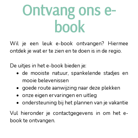
Ontvang ons e-
book
Wil je een leuk e-book ontvangen? Hiermee
ontdek je wat er te zien en te doen is in de regio.
De uitjes in het e-book bieden je:
de mooiste natuur, spankelende stadjes en
mooie belevenissen
goede route aanwijzing naar deze plekken
onze eigen ervaringen en uitleg
ondersteuning bij het plannen van je vakantie
Vul hieronder je contactgegevens in om het e-
book te ontvangen.