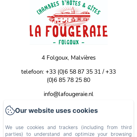
4 Folgoux, Malvières
telefoon: +33 (0)6 58 87 35 31 / +33
(0)6 85 78 25 80
info@lafougeraie.nl
Our website uses cookies
Home
Foto's
We use cookies and trackers (including from third
parties) to understand and optimize your browsing