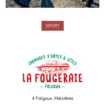
SPORT
4 Folgoux, Malvières