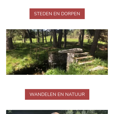
STEDEN EN DORPEN
WANDELEN EN NATUUR