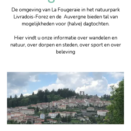
De omgeving van La Fougeraie in het natuurpark
Livradois-Forez en de Auvergne bieden tal van
mogelijkheden voor (halve) dagtochten.
Hier vindt u onze informatie over wandelen en
natuur, over dorpen en steden, over sport en over
beleving