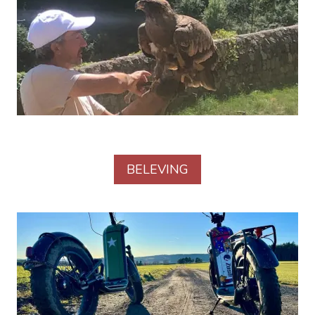
BELEVING